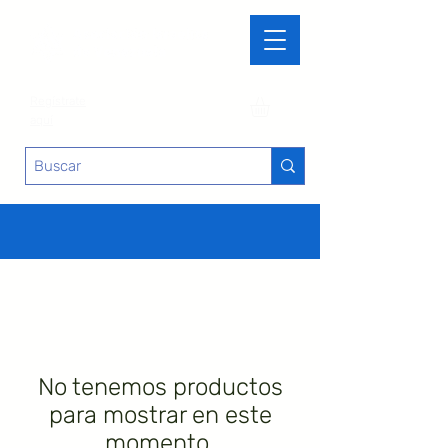
Regístrate
aquí
No tenemos productos
para mostrar en este
momento.