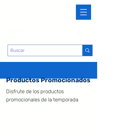
Regístrate
aquí
Productos Promocionados
Disfrute de los productos
promocionales de la temporada