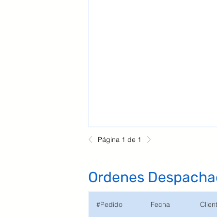
Página 1 de 1
Ordenes Despacha
#Pedido
Fecha
Clien