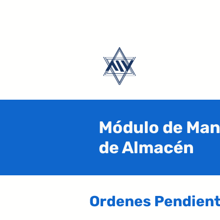
Módulo de Man
de Almacén
Ordenes Pendien